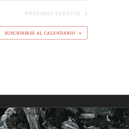
PRÓXIMOS
EVENTOS
SUSCRIBIRSE AL CALENDARIO