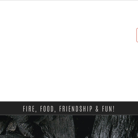
FIRE, FOOD, FRIENDSHIP & FUN!