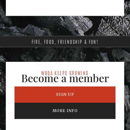
FIRE, FOOD, FRIENDSHIP & FUN!
WBQA KEEPS GROWING
Become a member
SIGN UP
MORE INFO