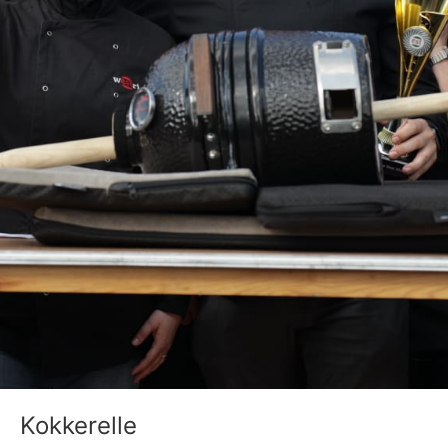
Kokkerelle