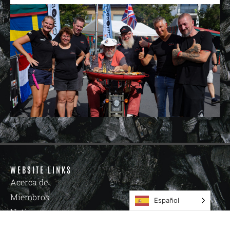
WEBSITE LINKS
Acerca de
Miembros
Español
Noticias
Academia