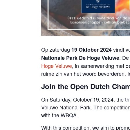
Op zaterdag
vindt 
19 Oktober 2024
. De
Nationale Park De Hoge Veluwe
Hoge Veluwe
, in samenwerking met de
ruime zin van het woord bevorderen. 
Join the Open Dutch Cham
On Saturday, October 19, 2024, the th
Veluwe National Park. The competition
with the WBQA.
With this competition, we aim to prom