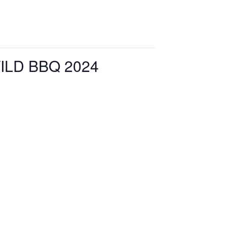
LD BBQ 2024