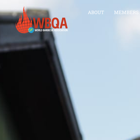
ABOUT
MEMBERS