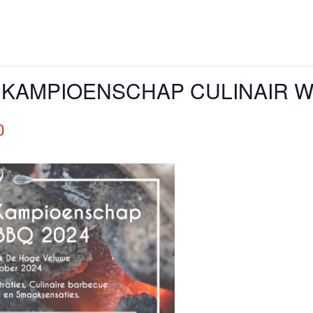
KAMPIOENSCHAP CULINAIR WI
0