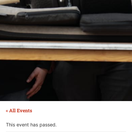
« All Events
This event has passed.