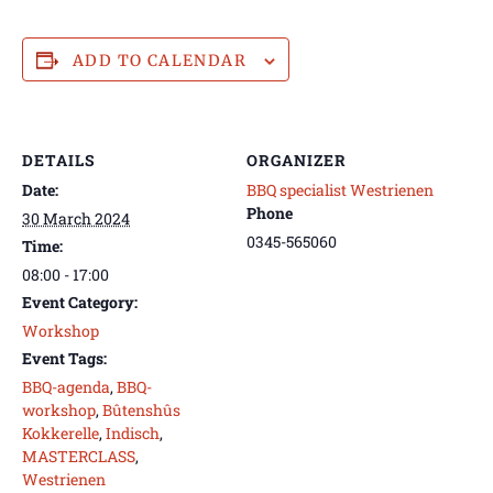
ADD TO CALENDAR
DETAILS
ORGANIZER
Date:
BBQ specialist Westrienen
Phone
30 March 2024
0345-565060
Time:
08:00 - 17:00
Event Category:
Workshop
Event Tags:
BBQ-agenda
,
BBQ-
workshop
,
Bûtenshûs
Kokkerelle
,
Indisch
,
MASTERCLASS
,
Westrienen