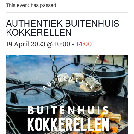
This event has passed.
AUTHENTIEK BUITENHUIS
KOKKERELLEN
19 April 2023 @ 10:00
-
14:00