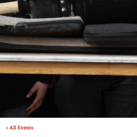
« All Events